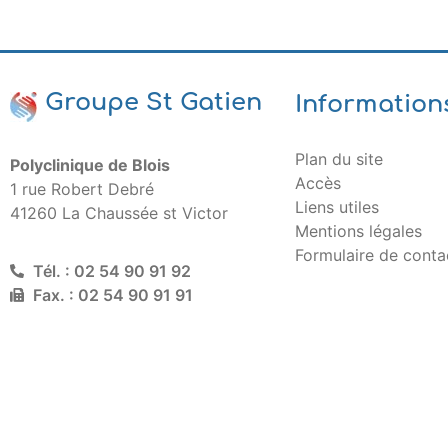
Groupe St Gatien
Information
Plan du site
Polyclinique de Blois
Accès
1 rue Robert Debré
Liens utiles
41260 La Chaussée st Victor
Mentions légales
Formulaire de conta
Tél. : 02 54 90 91 92
Fax. : 02 54 90 91 91