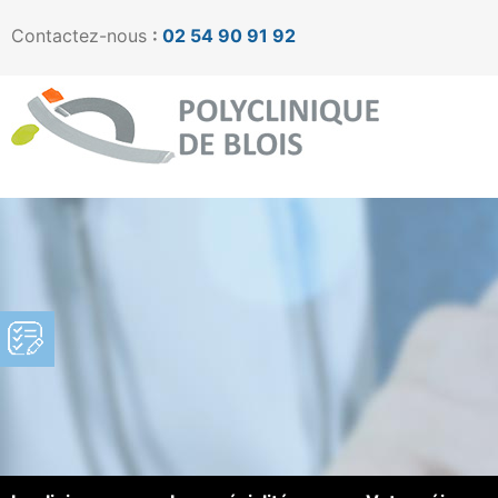
Contactez-nous
:
02 54 90 91 92