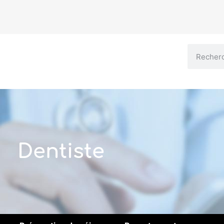
Dentiste