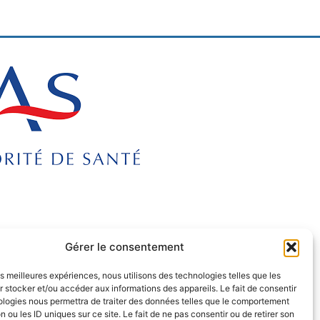
Gérer le consentement
les meilleures expériences, nous utilisons des technologies telles que les
 stocker et/ou accéder aux informations des appareils. Le fait de consentir
ologies nous permettra de traiter des données telles que le comportement
n ou les ID uniques sur ce site. Le fait de ne pas consentir ou de retirer son