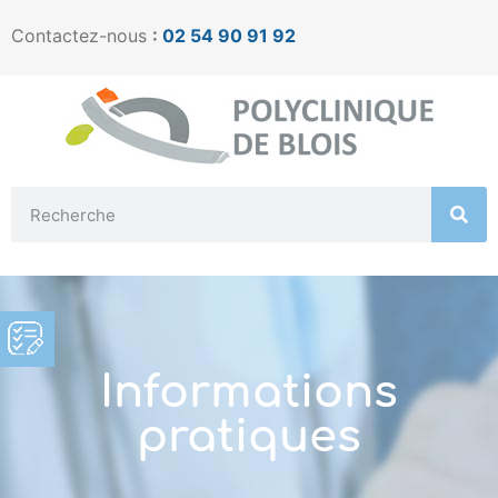
Contactez-nous
:
02 54 90 91 92
Informations
pratiques