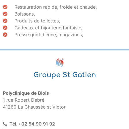
Restauration rapide, froide et chaude,
Boissons,
Produits de toilettes,
Cadeaux et bijouterie fantaisie,
Presse quotidienne, magazines,
Groupe St Gatien
Polyclinique de Blois
1 rue Robert Debré
41260 La Chaussée st Victor
Tél. : 02 54 90 91 92