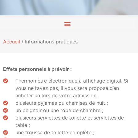
Accueil
/
Informations pratiques
Effets personnels à prévoir :
Thermomètre électronique à affichage digital. Si
vous ne l’avez pas, il vous sera proposé d’en
acheter un lors de votre admission.
plusieurs pyjamas ou chemises de nuit ;
un peignoir ou une robe de chambre ;
plusieurs serviettes de toilette et serviettes de
table ;
une trousse de toilette complète ;