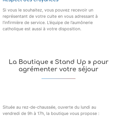
Si vous le souhaitez, vous pouvez recevoir un
représentant de votre culte en vous adressant à
l’infirmière de service. L’équipe de l’aumônerie
catholique est aussi à votre disposition.
La Boutique « Stand Up » pour
agrémenter votre séjour
Située au rez-de-chaussée, ouverte du lundi au
vendredi de 9h à 17h, la boutique vous propose :