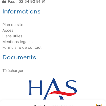
Fax. : 02 54 90 91 91
Informations
Plan du site
Accès
Liens utiles
Mentions légales
Formulaire de contact
Documents
Télécharger