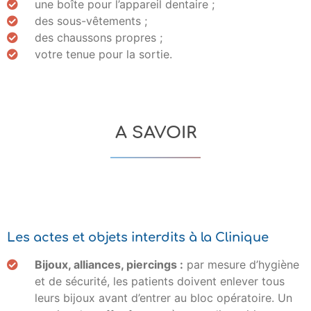
une boîte pour l’appareil dentaire ;
des sous-vêtements ;
des chaussons propres ;
votre tenue pour la sortie.
A SAVOIR
Les actes et objets interdits à la Clinique
Bijoux, alliances, piercings :
par mesure d’hygiène
et de sécurité, les patients doivent enlever tous
leurs bijoux avant d’entrer au bloc opératoire. Un