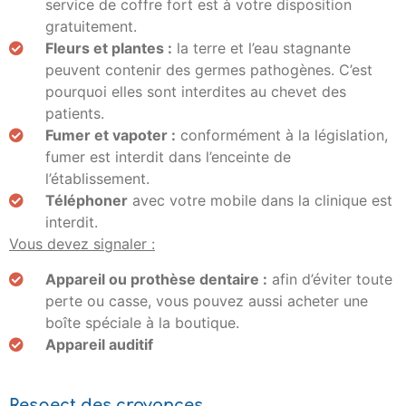
service de coffre fort est à votre disposition
gratuitement.
Fleurs et plantes :
la terre et l’eau stagnante
peuvent contenir des germes pathogènes. C’est
pourquoi elles sont interdites au chevet des
patients.
Fumer et vapoter :
conformément à la législation,
fumer est interdit dans l’enceinte de
l’établissement.
Téléphoner
avec votre mobile dans la clinique est
interdit.
Vous devez signaler :
Appareil ou prothèse dentaire :
afin d’éviter toute
perte ou casse, vous pouvez aussi acheter une
boîte spéciale à la boutique.
Appareil auditif
Respect des croyances