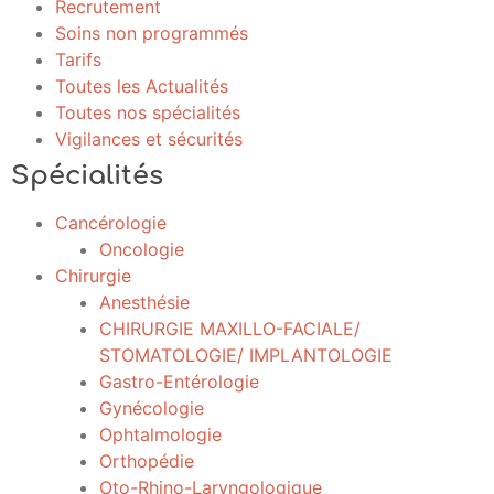
Recrutement
Soins non programmés
Tarifs
Toutes les Actualités
Toutes nos spécialités
Vigilances et sécurités
Spécialités
Cancérologie
Oncologie
Chirurgie
Anesthésie
CHIRURGIE MAXILLO-FACIALE/
STOMATOLOGIE/ IMPLANTOLOGIE
Gastro-Entérologie
Gynécologie
Ophtalmologie
Orthopédie
Oto-Rhino-Laryngologique