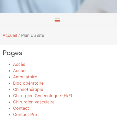
Accueil
/
Plan du site
Pages
Accès
Accueil
Ambulatoire
Bloc opératoire
Chimiothérapie
Chirurgien Gynécologue (H/F)
Chirurgien vasculaire
Contact
Contact Pro