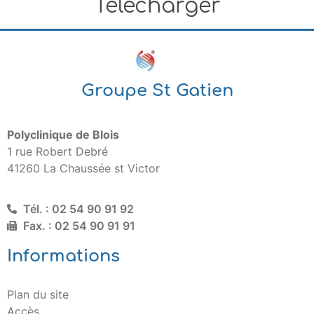
Télécharger
Groupe St Gatien
Polyclinique de Blois
1 rue Robert Debré
41260 La Chaussée st Victor
Tél. : 02 54 90 91 92
Fax. : 02 54 90 91 91
Informations
Plan du site
Accès