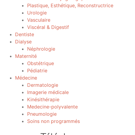
Plastique, Esthétique, Reconstructrice
Urologie
Vasculaire
Viscéral & Digestif
Dentiste
Dialyse
Néphrologie
Maternité
Obstétrique
Pédiatrie
Médecine
Dermatologie
Imagerie médicale
Kinésithérapie
Medecine-polyvalente
Pneumologie
Soins non programmés