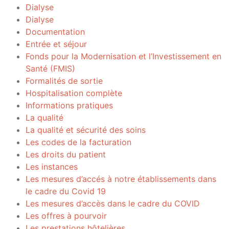
Dialyse
Dialyse
Documentation
Entrée et séjour
Fonds pour la Modernisation et l’Investissement en
Santé (FMIS)
Formalités de sortie
Hospitalisation complète
Informations pratiques
La qualité
La qualité et sécurité des soins
Les codes de la facturation
Les droits du patient
Les instances
Les mesures d’accés à notre établissements dans
le cadre du Covid 19
Les mesures d’accès dans le cadre du COVID
Les offres à pourvoir
Les prestations hôtelières