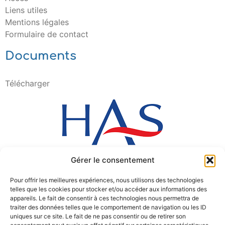
Liens utiles
Mentions légales
Formulaire de contact
Documents
Télécharger
Gérer le consentement
Pour offrir les meilleures expériences, nous utilisons des technologies
telles que les cookies pour stocker et/ou accéder aux informations des
appareils. Le fait de consentir à ces technologies nous permettra de
traiter des données telles que le comportement de navigation ou les ID
uniques sur ce site. Le fait de ne pas consentir ou de retirer son