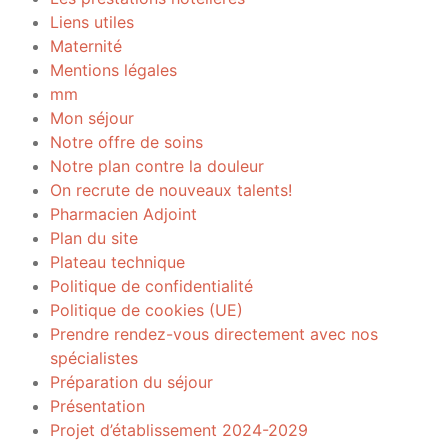
Liens utiles
Maternité
Mentions légales
mm
Mon séjour
Notre offre de soins
Notre plan contre la douleur
On recrute de nouveaux talents!
Pharmacien Adjoint
Plan du site
Plateau technique
Politique de confidentialité
Politique de cookies (UE)
Prendre rendez-vous directement avec nos
spécialistes
Préparation du séjour
Présentation
Projet d’établissement 2024-2029