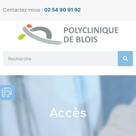
Contactez-nous
:
02 54 90 91 92
Accès