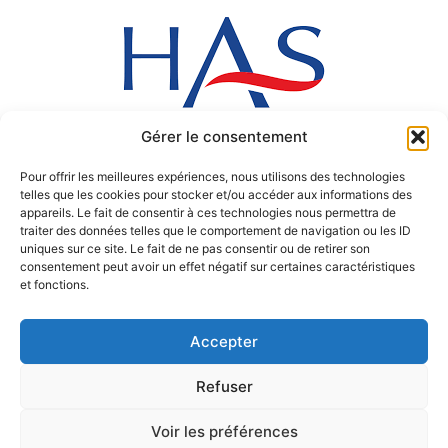
Gérer le consentement
Pour offrir les meilleures expériences, nous utilisons des technologies
telles que les cookies pour stocker et/ou accéder aux informations des
appareils. Le fait de consentir à ces technologies nous permettra de
traiter des données telles que le comportement de navigation ou les ID
uniques sur ce site. Le fait de ne pas consentir ou de retirer son
consentement peut avoir un effet négatif sur certaines caractéristiques
et fonctions.
Accepter
Refuser
Copyright © 2017 Polyclinique de Blois
Voir les préférences