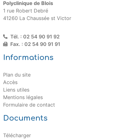
Polyclinique de Blois
1 rue Robert Debré
41260 La Chaussée st Victor
Tél. : 02 54 90 91 92
Fax. : 02 54 90 91 91
Informations
Plan du site
Accès
Liens utiles
Mentions légales
Formulaire de contact
Documents
Télécharger