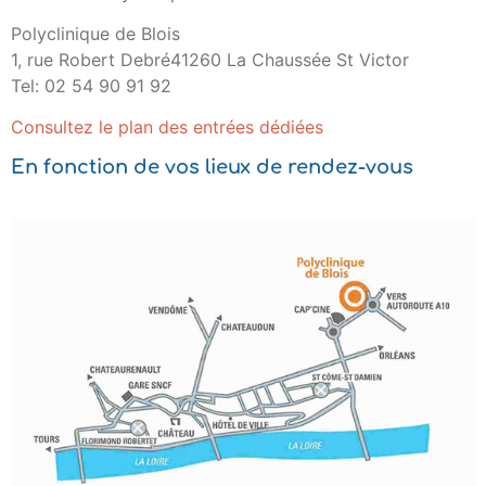
Polyclinique de Blois
1, rue Robert Debré41260 La Chaussée St Victor
Tel: 02 54 90 91 92
Consultez le plan des entrées dédiées
En fonction de vos lieux de rendez-vous