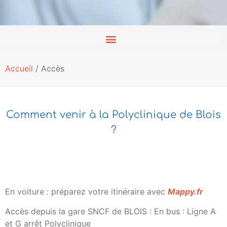
Accueil
/
Accès
Comment venir à la Polyclinique de Blois
?
En voiture : préparez votre itinéraire avec
Mappy.fr
Accès depuis la gare SNCF de BLOIS : En bus : Ligne A
et G arrêt Polyclinique