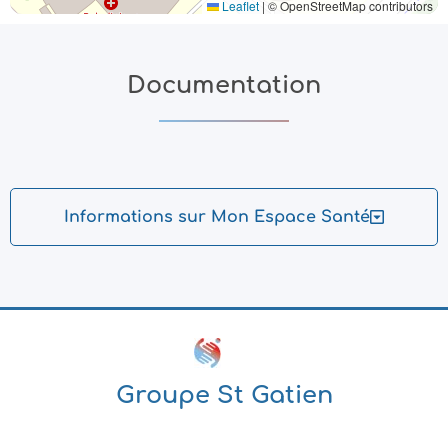
Leaflet
|
© OpenStreetMap contributors
Documentation
Informations sur Mon Espace Santé
Groupe St Gatien