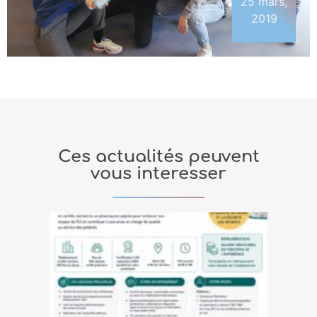
25 mars,
2019
Ces actualités peuvent
vous interesser