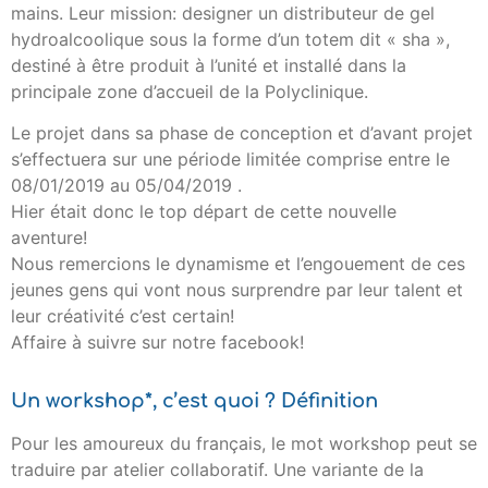
mains. Leur mission: designer un distributeur de gel
hydroalcoolique sous la forme d’un totem dit « sha »,
destiné à être produit à l’unité et installé dans la
principale zone d’accueil de la Polyclinique.
Le projet dans sa phase de conception et d’avant projet
s’effectuera sur une période limitée comprise entre le
08/01/2019 au 05/04/2019 .
Hier était donc le top départ de cette nouvelle
aventure!
Nous remercions le dynamisme et l’engouement de ces
jeunes gens qui vont nous surprendre par leur talent et
leur créativité c’est certain!
Affaire à suivre sur notre facebook!
Un workshop*, c’est quoi ? Définition
Pour les amoureux du français, le mot workshop peut se
traduire par atelier collaboratif. Une variante de la