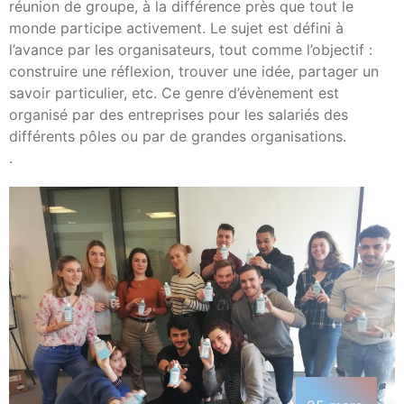
réunion de groupe, à la différence près que tout le
monde participe activement. Le sujet est défini à
l’avance par les organisateurs, tout comme l’objectif :
construire une réflexion, trouver une idée, partager un
savoir particulier, etc. Ce genre d’évènement est
organisé par des entreprises pour les salariés des
différents pôles ou par de grandes organisations.
.