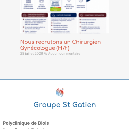
Nous recrutons un Chirurgien
Gynécologue (H/F)
28 juillet 2026
Aucun commentaire
Groupe St Gatien
Polyclinique de Blois