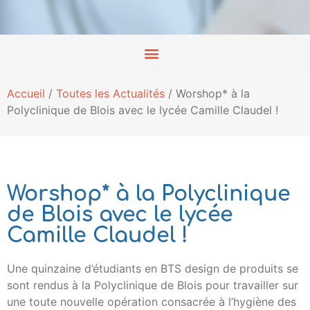
Accueil
/
Toutes les Actualités
/
Worshop* à la
Polyclinique de Blois avec le lycée Camille Claudel !
Worshop* à la Polyclinique
de Blois avec le lycée
Camille Claudel !
Une quinzaine d’étudiants en BTS design de produits se
sont rendus à la Polyclinique de Blois pour travailler sur
une toute nouvelle opération consacrée à l’hygiène des