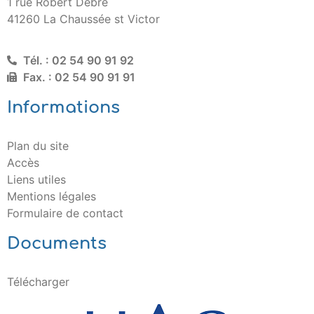
1 rue Robert Debré
41260 La Chaussée st Victor
Tél. : 02 54 90 91 92
Fax. : 02 54 90 91 91
Informations
Plan du site
Accès
Liens utiles
Mentions légales
Formulaire de contact
Documents
Télécharger