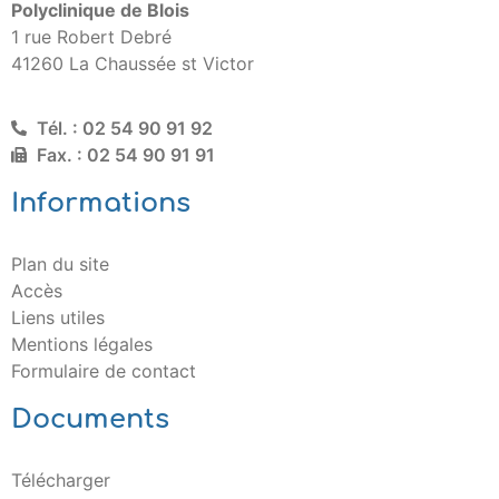
Polyclinique de Blois
1 rue Robert Debré
41260 La Chaussée st Victor
Tél. : 02 54 90 91 92
Fax. : 02 54 90 91 91
Informations
Plan du site
Accès
Liens utiles
Mentions légales
Formulaire de contact
Documents
Télécharger