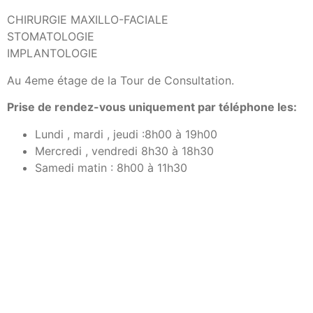
CHIRURGIE MAXILLO-FACIALE
STOMATOLOGIE
IMPLANTOLOGIE
Au 4eme étage de la Tour de Consultation.
Prise de rendez-vous uniquement par téléphone les:
Lundi , mardi , jeudi :8h00 à 19h00
Mercredi , vendredi 8h30 à 18h30
Samedi matin : 8h00 à 11h30