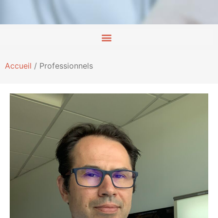
Accueil
/
Professionnels