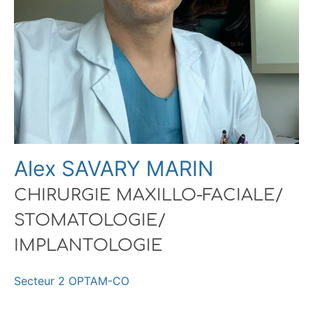
Alex SAVARY MARIN
CHIRURGIE MAXILLO-FACIALE/
STOMATOLOGIE/
IMPLANTOLOGIE
Secteur 2 OPTAM-CO