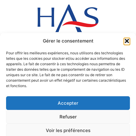
Gérer le consentement
Pour offrir les meilleures expériences, nous utilisons des technologies
telles que les cookies pour stocker et/ou accéder aux informations des
appareils. Le fait de consentir à ces technologies nous permettra de
traiter des données telles que le comportement de navigation ou les ID
uniques sur ce site. Le fait de ne pas consentir ou de retirer son
consentement peut avoir un effet négatif sur certaines caractéristiques
et fonctions.
Accepter
Refuser
Copyright © 2017 Polyclinique de Blois
Voir les préférences