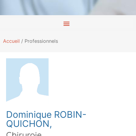
Accueil
/
Professionnels
Dominique ROBIN-
QUICHON,
Chirurgie