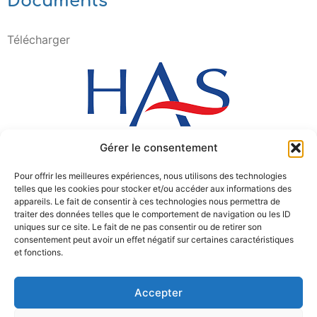
Documents
Télécharger
Gérer le consentement
Pour offrir les meilleures expériences, nous utilisons des technologies
telles que les cookies pour stocker et/ou accéder aux informations des
appareils. Le fait de consentir à ces technologies nous permettra de
traiter des données telles que le comportement de navigation ou les ID
uniques sur ce site. Le fait de ne pas consentir ou de retirer son
consentement peut avoir un effet négatif sur certaines caractéristiques
et fonctions.
Accepter