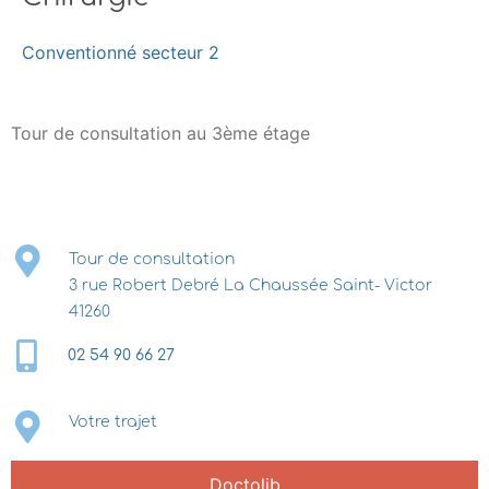
Conventionné secteur 2
Tour de consultation au 3ème étage
Tour de consultation
3 rue Robert Debré La Chaussée Saint- Victor
41260
02 54 90 66 27
Votre trajet
Doctolib