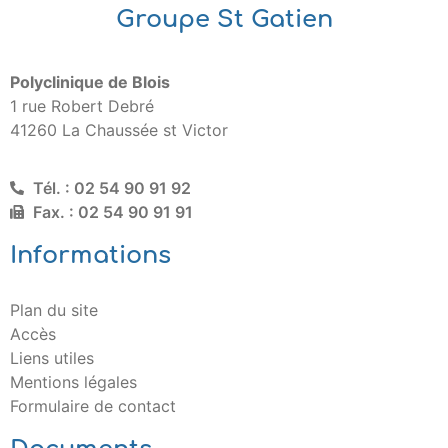
Groupe St Gatien
Polyclinique de Blois
1 rue Robert Debré
41260 La Chaussée st Victor
Tél. : 02 54 90 91 92
Fax. : 02 54 90 91 91
Informations
Plan du site
Accès
Liens utiles
Mentions légales
Formulaire de contact