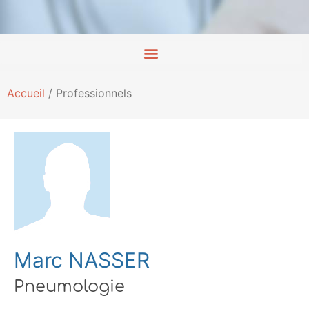
Accueil
/
Professionnels
Marc NASSER
Pneumologie