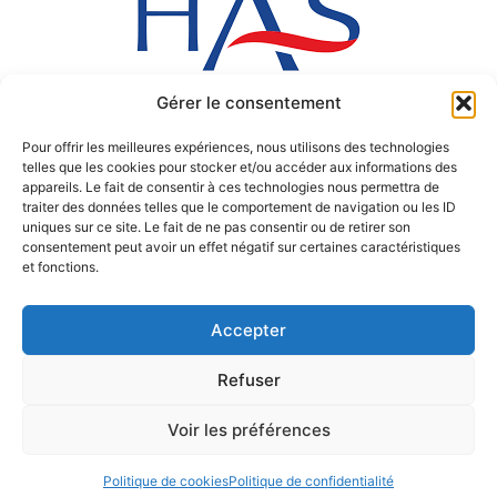
Gérer le consentement
Pour offrir les meilleures expériences, nous utilisons des technologies
telles que les cookies pour stocker et/ou accéder aux informations des
appareils. Le fait de consentir à ces technologies nous permettra de
traiter des données telles que le comportement de navigation ou les ID
uniques sur ce site. Le fait de ne pas consentir ou de retirer son
consentement peut avoir un effet négatif sur certaines caractéristiques
et fonctions.
Accepter
Refuser
Copyright © 2017 Polyclinique de Blois
Voir les préférences
Politique de cookies
Politique de confidentialité