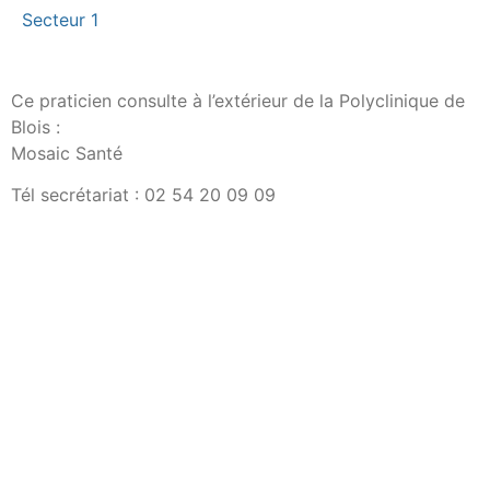
Secteur 1
Ce praticien consulte à l’extérieur de la Polyclinique de
Blois :
Mosaic Santé
Tél secrétariat : 02 54 20 09 09