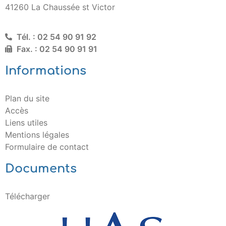
41260 La Chaussée st Victor
Tél. : 02 54 90 91 92
Fax. : 02 54 90 91 91
Informations
Plan du site
Accès
Liens utiles
Mentions légales
Formulaire de contact
Documents
Télécharger