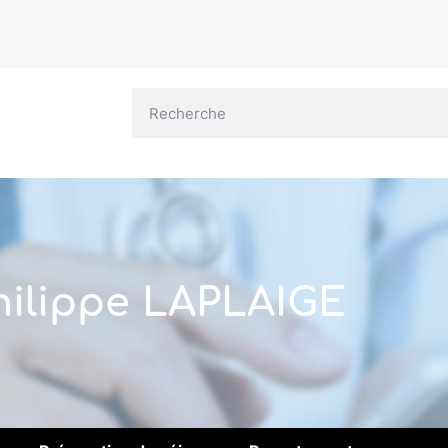
hilippe LAPLAIGE