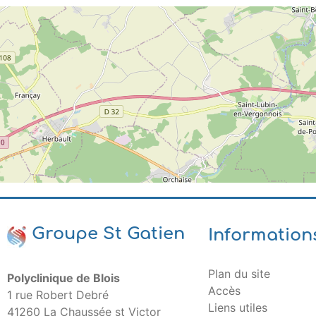
Groupe St Gatien
Information
Plan du site
Polyclinique de Blois
Accès
1 rue Robert Debré
Liens utiles
41260 La Chaussée st Victor