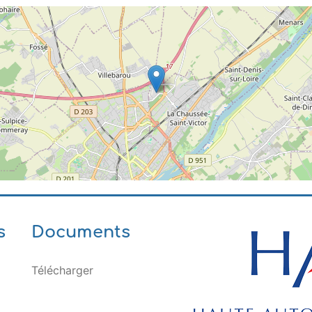
s
Documents
Télécharger