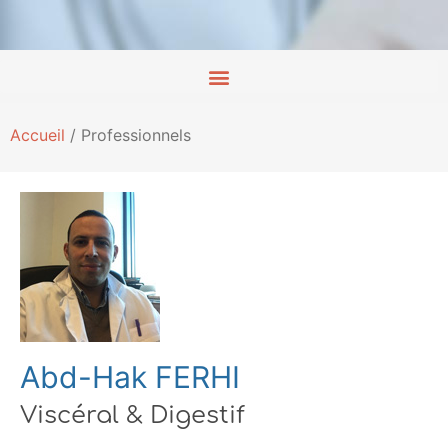
Accueil
/
Professionnels
Abd-Hak FERHI
Viscéral & Digestif