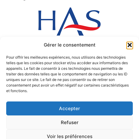
Gérer le consentement
Pour offrir les meilleures expériences, nous utilisons des technologies
telles que les cookies pour stocker et/ou accéder aux informations des
appareils. Le fait de consentir à ces technologies nous permettra de
traiter des données telles que le comportement de navigation ou les ID
uniques sur ce site. Le fait de ne pas consentir ou de retirer son
consentement peut avoir un effet négatif sur certaines caractéristiques
et fonctions.
Accepter
Copyright © 2017 Polyclinique de Blois
Refuser
Voir les préférences