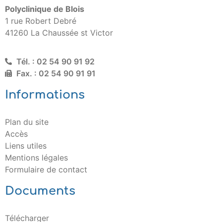
Polyclinique de Blois
1 rue Robert Debré
41260 La Chaussée st Victor
Tél. : 02 54 90 91 92
Fax. : 02 54 90 91 91
Informations
Plan du site
Accès
Liens utiles
Mentions légales
Formulaire de contact
Documents
Télécharger