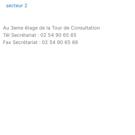
secteur 2
Au 3eme étage de la Tour de Consultation
Tél Secrétariat : 02 54 90 65 65
Fax Secrétariat : 02 54 90 65 66